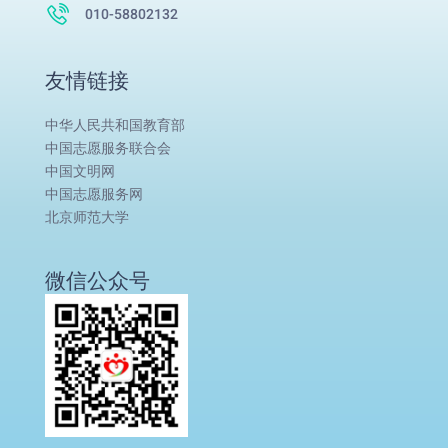
010-58802132
友情链接
中华人民共和国教育部
中国志愿服务联合会
中国文明网
中国志愿服务网
北京师范大学
微信公众号