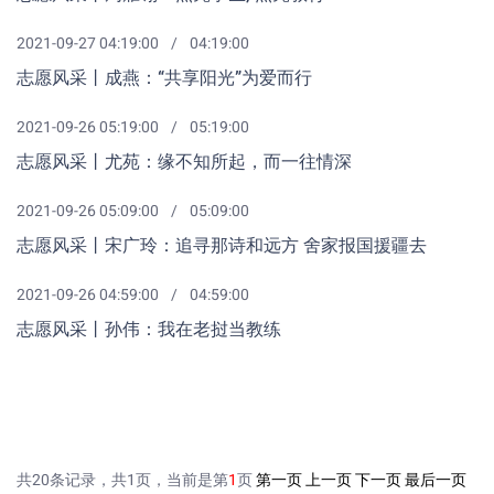
2021-09-27 04:19:00
04:19:00
志愿风采丨成燕：“共享阳光”为爱而行
2021-09-26 05:19:00
05:19:00
志愿风采丨尤苑：缘不知所起，而一往情深
2021-09-26 05:09:00
05:09:00
志愿风采丨宋广玲：追寻那诗和远方 舍家报国援疆去
2021-09-26 04:59:00
04:59:00
志愿风采丨孙伟：我在老挝当教练
共20条记录，共1页，当前是第
1
页
第一页
上一页
下一页
最后一页