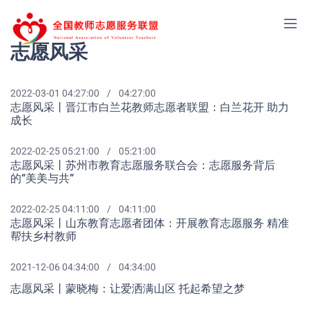
志愿风采
2022-03-01 04:27:00
04:27:00
志愿风采丨晋江市白兰花教师志愿者联盟：白兰花开 助力
成长
2022-02-25 05:21:00
05:21:00
志愿风采丨苏州市教育志愿服务联合会：志愿服务背后
的“美美与共”
2022-02-25 04:11:00
04:11:00
志愿风采丨山东教育志愿者团体：开展教育志愿服务 精准
帮扶乡村教师
2021-12-06 04:34:00
04:34:00
志愿风采丨蒙晓梅：让爱洒满山区 托起希望之梦