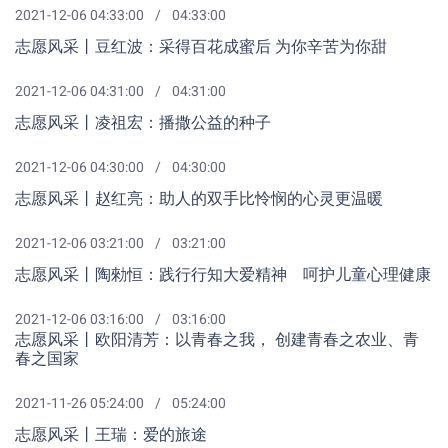
2021-12-06 04:33:00
04:33:00
志愿风采丨豆红波：采得百花成蜜后 为你辛苦为你甜
2021-12-06 04:31:00
04:31:00
志愿风采丨凌祖宏：播撒公益的种子
2021-12-06 04:30:00
04:30:00
志愿风采丨赵红亮：助人的双手比怜悯的心灵更温暖
2021-12-06 03:21:00
03:21:00
志愿风采丨陶勑恒：践行行知大爱精神 呵护儿童心理健康
2021-12-06 03:16:00
03:16:00
志愿风采丨欧阳清芳：以青春之我， 创建青春之农业、青
春之国家
2021-11-26 05:24:00
05:24:00
志愿风采丨王瑞：爱的旅途