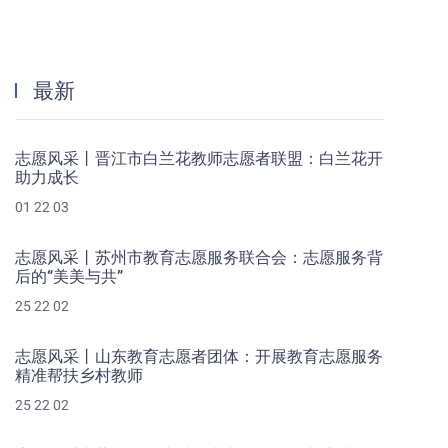
最新
志愿风采丨晋江市白兰花教师志愿者联盟：白兰花开
助力成长
01 22 03
志愿风采丨苏州市教育志愿服务联合会：志愿服务背
后的“美美与共”
25 22 02
志愿风采丨山东教育志愿者团体：开展教育志愿服务
精准帮扶乡村教师
25 22 02