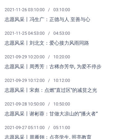
2021-11-26 03:10:00
03:10:00
志愿风采丨冯生广：正德与人 至善与心
2021-11-25 04:53:00
04:53:00
志愿风采丨刘北文：爱心接力风雨同路
2021-09-29 10:20:00
10:20:00
志愿风采丨周秀芳：古稀亦芳华, 为爱不停步
2021-09-29 10:12:00
10:12:00
志愿风采丨宋彪：点燃"直过区"的减贫之光
2021-09-28 10:50:00
10:50:00
志愿风采丨谢彬蓉：甘做大凉山的“播火者”
2021-09-27 05:11:00
05:11:00
志愿风采丨周雁翎：点亮学生, 照亮教育