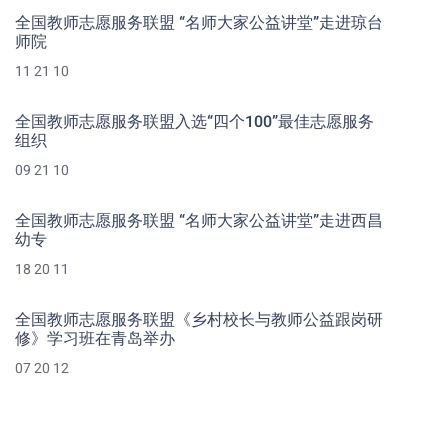
全国教师志愿服务联盟 “名师大家公益讲堂”走进琼台
师院
11 21 10
全国教师志愿服务联盟入选“四个100”最佳志愿服务
组织
09 21 10
全国教师志愿服务联盟 “名师大家公益讲堂”走进西昌
幼专
18 20 11
全国教师志愿服务联盟《乡村校长与教师公益跟岗研
修》学习班在青岛举办
07 20 12