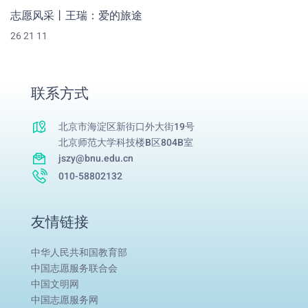
志愿风采丨王瑞：爱的旅途
26 21 11
联系方式
北京市海淀区新街口外大街19号
北京师范大学科技楼B区804B室
jszy@bnu.edu.cn
010-58802132
友情链接
中华人民共和国教育部
中国志愿服务联合会
中国文明网
中国志愿服务网