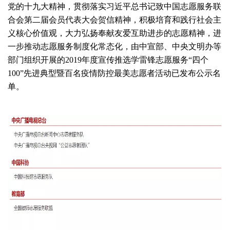
党的十九大精神，贯彻落实习近平总书记致中国志愿服务联
合会第二届会员代表大会贺信精神，积极培育和践行社会主
义核心价值观，大力弘扬奉献友爱互助进步的志愿精神，进
一步推动志愿服务制度化常态化，由中宣部、中央文明办等
部门组织开展的2019年度宣传推选学雷锋志愿服务“四个
100”先进典型暨百名疫情防控最美志愿者活动已发布公示名
单。