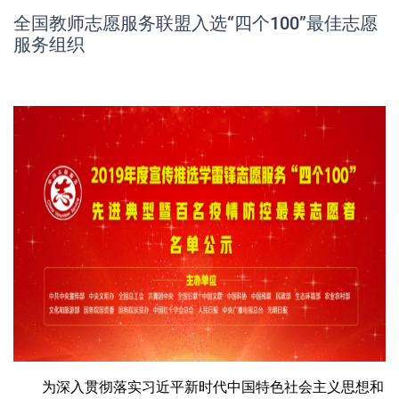
全国教师志愿服务联盟入选“四个100”最佳志愿
服务组织
为深入贯彻落实习近平新时代中国特色社会主义思想和