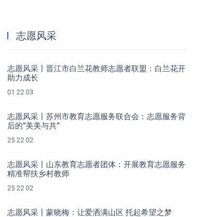
志愿风采
志愿风采丨晋江市白兰花教师志愿者联盟：白兰花开
助力成长
01 22 03
志愿风采丨苏州市教育志愿服务联合会：志愿服务背
后的“美美与共”
25 22 02
志愿风采丨山东教育志愿者团体：开展教育志愿服务
精准帮扶乡村教师
25 22 02
志愿风采丨蒙晓梅：让爱洒满山区 托起希望之梦