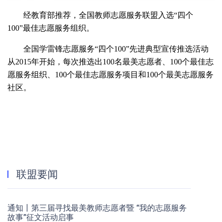
经教育部推荐，全国教师志愿服务联盟入选“四个
100”最佳志愿服务组织。
全国学雷锋志愿服务“四个100”先进典型宣传推选活动
从2015年开始，每次推选出100名最美志愿者、100个最佳志
愿服务组织、100个最佳志愿服务项目和100个最美志愿服务
社区。
联盟要闻
通知丨第三届寻找最美教师志愿者暨 “我的志愿服务
故事”征文活动启事