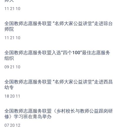
师大
11 21 10
全国教师志愿服务联盟 “名师大家公益讲堂”走进琼台
师院
11 21 10
全国教师志愿服务联盟入选“四个100”最佳志愿服务
组织
09 21 10
全国教师志愿服务联盟 “名师大家公益讲堂”走进西昌
幼专
18 20 11
全国教师志愿服务联盟《乡村校长与教师公益跟岗研
修》学习班在青岛举办
07 20 12