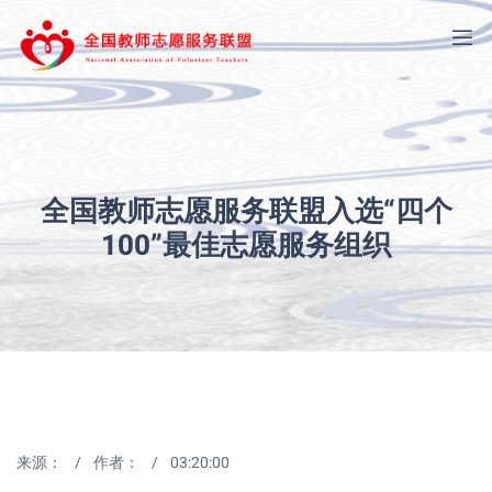
全国教师志愿服务联盟入选“四个
100”最佳志愿服务组织
来源：
作者：
03:20:00