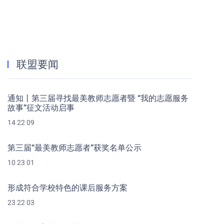
联盟要闻
通知丨第三届寻找最美教师志愿者暨 “我的志愿服务
故事”征文活动启事
14 22 09
第三届“最美教师志愿者”获奖名单公示
10 23 01
形成符合学校特色的课后服务方案
23 22 03