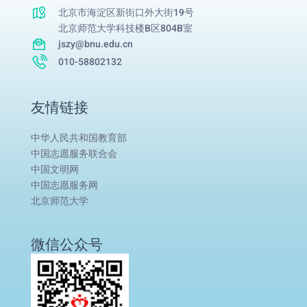
北京市海淀区新街口外大街19号
北京师范大学科技楼B区804B室
jszy@bnu.edu.cn
010-58802132
友情链接
中华人民共和国教育部
中国志愿服务联合会
中国文明网
中国志愿服务网
北京师范大学
微信公众号