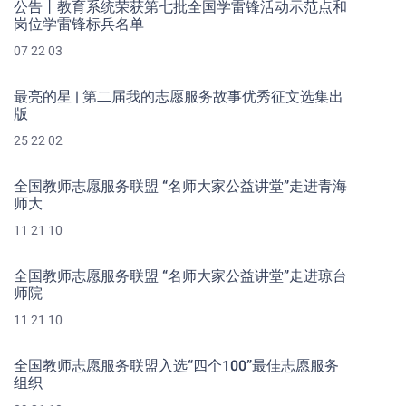
公告丨教育系统荣获第七批全国学雷锋活动示范点和
岗位学雷锋标兵名单
07 22 03
最亮的星 | 第二届我的志愿服务故事优秀征文选集出
版
25 22 02
全国教师志愿服务联盟 “名师大家公益讲堂”走进青海
师大
11 21 10
全国教师志愿服务联盟 “名师大家公益讲堂”走进琼台
师院
11 21 10
全国教师志愿服务联盟入选“四个100”最佳志愿服务
组织