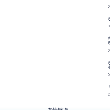
0
0
0
0
2