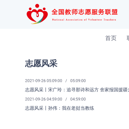
首页
志愿风采
2021-09-26 05:09:00
05:09:00
志愿风采丨宋广玲：追寻那诗和远方 舍家报国援疆
2021-09-26 04:59:00
04:59:00
志愿风采丨孙伟：我在老挝当教练